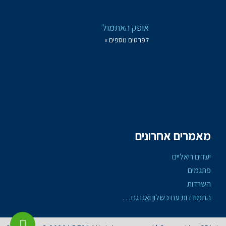
אופק האתמול
לפרטים נוספים »
מאמרים אחרונים
יעדים ריאליים
פתגמים
השרדות
התמודדות עם כשלון ואגו גם…