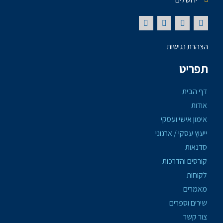
הצהרת נגישות
תפריט
דף הבית
אודות
אימון אישי ועסקי
ייעוץ עסקי / ארגוני
סדנאות
קורסים והדרכות
לקוחות
מאמרים
שירים וספרים
צור קשר