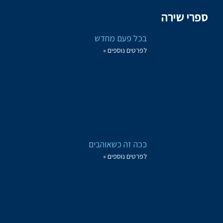
ספרי שירה
בכל פעם מחדש
לפרטים נוספים »
ככה זה כשאוהבים
לפרטים נוספים »