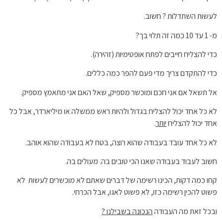
לעשות השתדלות ? חשוב.
מ- 1 עד 10 כמה זה תלוי בך?
כדי להצליח חייבים לפתח אופטימיות (זהירה).
כדי להתקדם צריך מדי פעם להפר כמה כללים.
אל תשאל אם אני חכם ומוכשר מספיק, שאל האם אני מתאמץ מספיק.
לא כל אחד יכול להצליח בגדול ולהיות ראש ממשלה או מיליארדר, אבל כל
אחד יכול להצליח
יותר
.
לא כל אחד עובד בעבודה שהוא רוצה, בטח לא בעבודה שהוא אוהב.
חשוב לעבוד בעבודה שאנו הכי טובים בה. מעולים בה.
קחו כמה דקות, הכינו רשימה של דברים שאתם לא מוכשרים לעשות לא
פשוט להכין רשימה כזו, לא פשוט לאגו, אבל הכרחי.
ובכל זאת מה העבודה
הנכונה בשבילנו ?