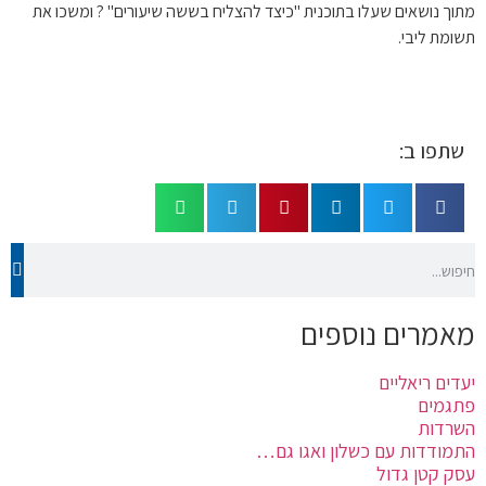
מתוך נושאים שעלו בתוכנית "כיצד להצליח בששה שיעורים" ? ומשכו את
תשומת ליבי.
שתפו ב:
מאמרים נוספים
יעדים ריאליים
פתגמים
השרדות
התמודדות עם כשלון ואגו גם…
עסק קטן גדול