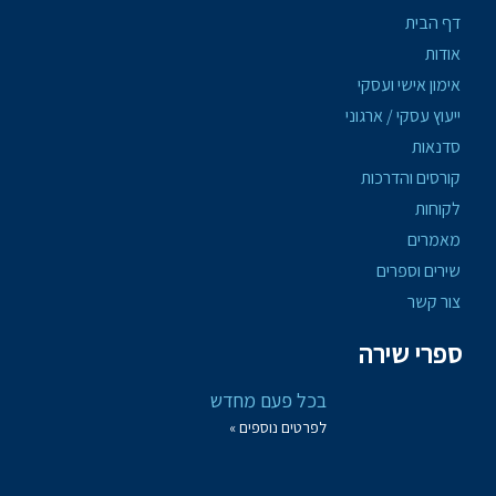
דף הבית
אודות
אימון אישי ועסקי
ייעוץ עסקי / ארגוני
סדנאות
קורסים והדרכות
לקוחות
מאמרים
שירים וספרים
צור קשר
ספרי שירה
בכל פעם מחדש
לפרטים נוספים »