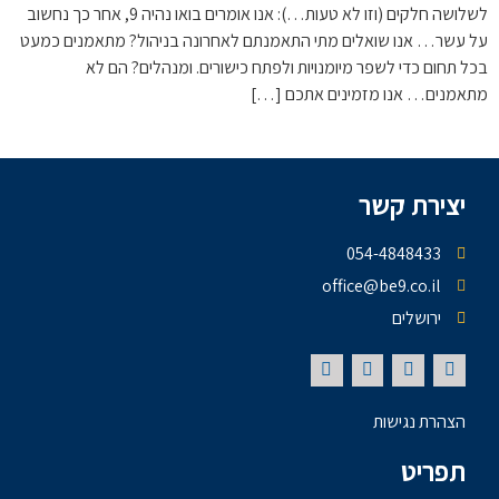
לשלושה חלקים (וזו לא טעות…): אנו אומרים בואו נהיה 9, אחר כך נחשוב
על עשר… אנו שואלים מתי התאמנתם לאחרונה בניהול? מתאמנים כמעט
בכל תחום כדי לשפר מיומנויות ולפתח כישורים. ומנהלים? הם לא
מתאמנים… אנו מזמינים אתכם […]
יצירת קשר
054-4848433
office@be9.co.il
ירושלים
הצהרת נגישות
תפריט