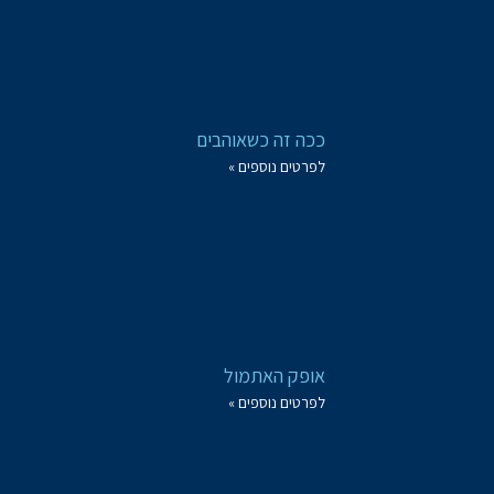
ככה זה כשאוהבים
לפרטים נוספים »
אופק האתמול
לפרטים נוספים »