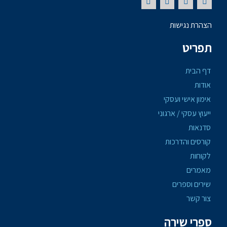
הצהרת נגישות
תפריט
דף הבית
אודות
אימון אישי ועסקי
ייעוץ עסקי / ארגוני
סדנאות
קורסים והדרכות
לקוחות
מאמרים
שירים וספרים
צור קשר
ספרי שירה