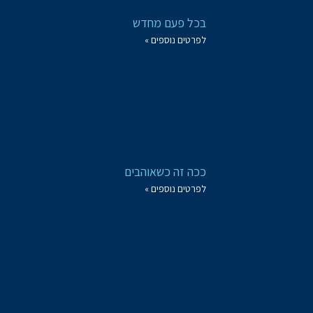
בכל פעם מחדש
לפרטים נוספים »
ככה זה כשאוהבים
לפרטים נוספים »