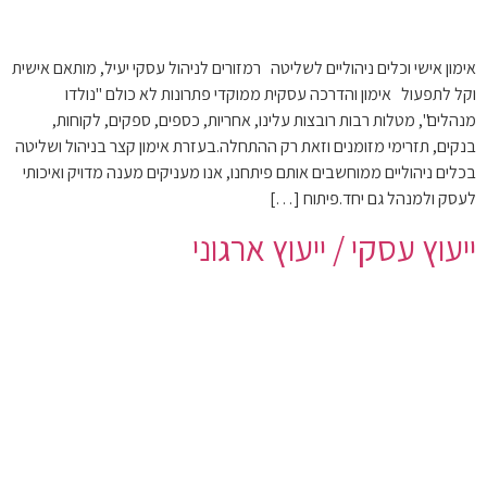
אימון אישי וכלים ניהוליים לשליטה רמזורים לניהול עסקי יעיל, מותאם אישית
וקל לתפעול אימון והדרכה עסקית ממוקדי פתרונות לא כולם "נולדו
מנהלים", מטלות רבות רובצות עלינו, אחריות, כספים, ספקים, לקוחות,
בנקים, תזרימי מזומנים וזאת רק ההתחלה.בעזרת אימון קצר בניהול ושליטה
בכלים ניהוליים ממוחשבים אותם פיתחנו, אנו מעניקים מענה מדויק ואיכותי
לעסק ולמנהל גם יחד.פיתוח […]
ייעוץ עסקי / ייעוץ ארגוני