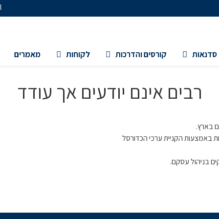
l
סדנאות
קורסים והדרכות
לקוחות
מאמרים
רבים אינם יודעים אך עודד
ם בארץ.
ות באמצעות הקניית ערכי הכדורסל
ים בניהול עסקם.